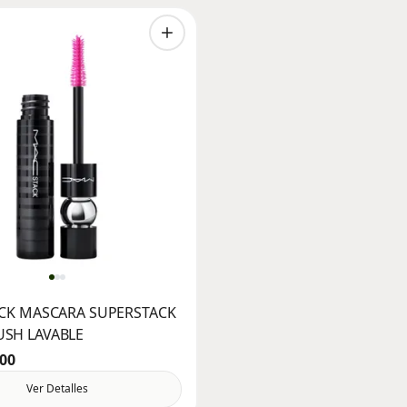
ACK MASCARA SUPERSTACK
SH LAVABLE
900
Ver Detalles