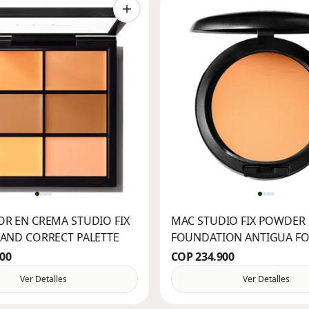
R EN CREMA STUDIO FIX
MAC STUDIO FIX POWDER
AND CORRECT PALETTE
FOUNDATION ANTIGUA F
900
COP 234.900
Ver Detalles
Ver Detalles