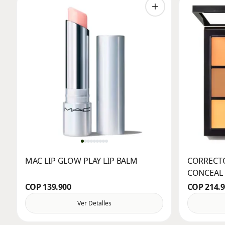
MAC LIP GLOW PLAY LIP BALM
CORRECTO
CONCEAL 
COP 139.900
COP 214.
Ver Detalles