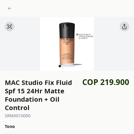
COP 219.900
MAC Studio Fix Fluid
Spf 15 24Hr Matte
Foundation + Oil
Control
SRMX010000
Tono