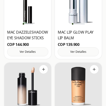
MAC DAZZELESHADOW
MAC LIP GLOW PLAY
EYE SHADOW STICKS
LIP BALM
COP 144.900
COP 139.900
Ver Detalles
Ver Detalles