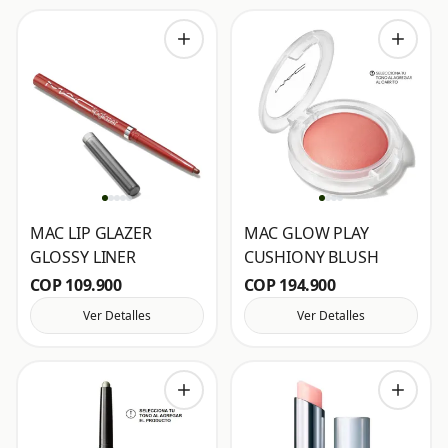
MAC LIP GLAZER
MAC GLOW PLAY
GLOSSY LINER
CUSHIONY BLUSH
COP 109.900
COP 194.900
Ver Detalles
Ver Detalles