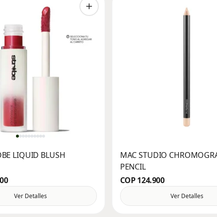
BE LIQUID BLUSH
MAC STUDIO CHROMOGR
PENCIL
900
COP 124.900
Ver Detalles
Ver Detalles