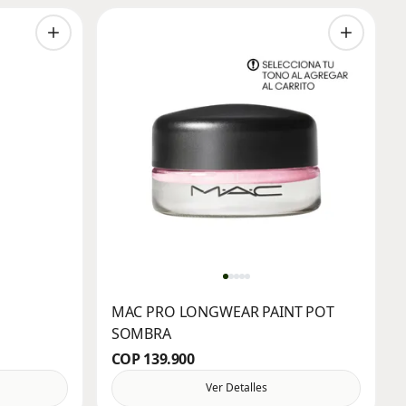
D
MAC PRO LONGWEAR PAINT POT
SOMBRA
COP 139.900
Ver Detalles