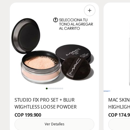
STUDIO FIX PRO SET + BLUR
MAC SKIN
WIGHTLESS LOOSE POWDER
HIGHLIG
COP 199.900
COP 174.
Ver Detalles