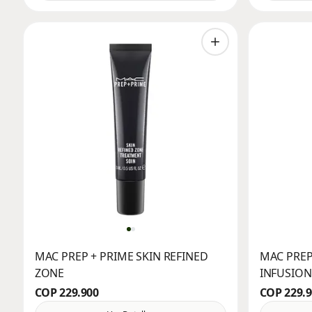
MAC PREP + PRIME SKIN REFINED
MAC PREP
ZONE
INFUSION
COP 229.900
COP 229.