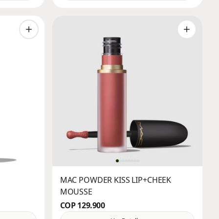
MAC POWDER KISS LIP+CHEEK
MOUSSE
COP 129.900