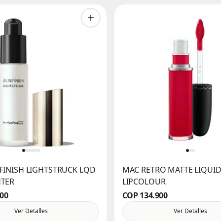
FINISH LIGHTSTRUCK LQD
MAC RETRO MATTE LIQUI
HTER
LIPCOLOUR
900
COP 134.900
Ver Detalles
Ver Detalles