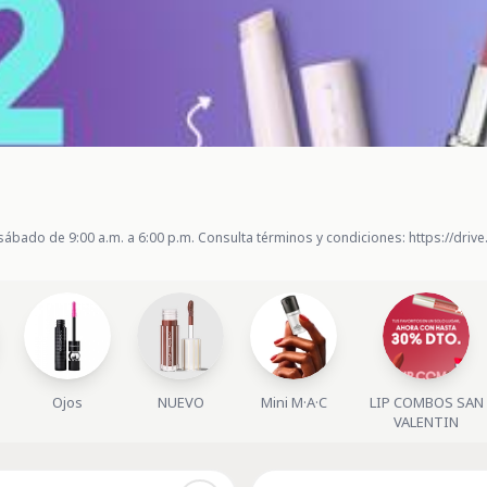
sábado de 9:00 a.m. a 6:00 p.m. Consulta términos y condiciones: https://d
Ojos
NUEVO
Mini M·A·C
LIP COMBOS SAN
VALENTIN