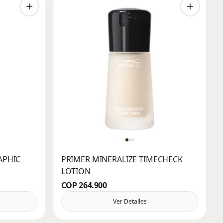
APHIC
PRIMER MINERALIZE TIMECHECK
LOTION
COP 264.900
Ver Detalles