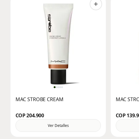
MAC STROBE CREAM
MAC STRO
COP 204.900
COP 139.
Ver Detalles