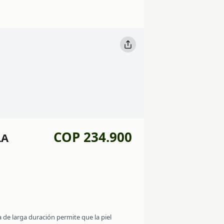
COP 234.900
LA
 de larga duración permite que la piel