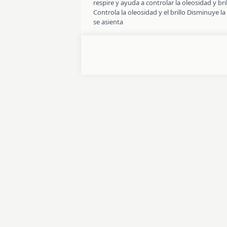
respire y ayuda a controlar la oleosidad y 
Controla la oleosidad y el brillo Disminuye l
se asienta