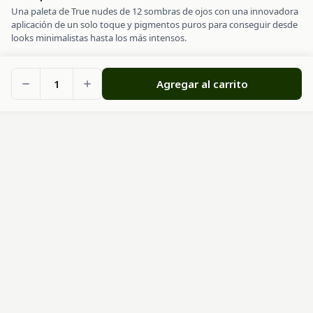
Una paleta de True nudes de 12 sombras de ojos con una innovadora
aplicación de un solo toque y pigmentos puros para conseguir desde
looks minimalistas hasta los más intensos.
1
Agregar al carrito