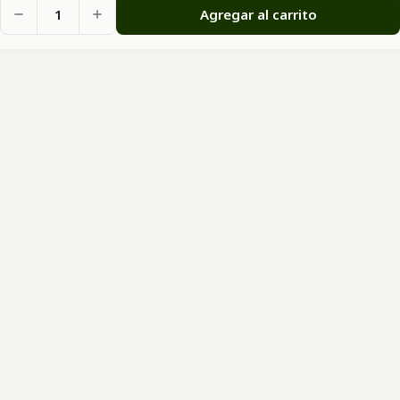
1
Agregar al carrito