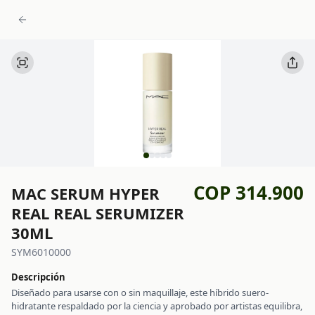
COP 314.900
MAC SERUM HYPER
REAL REAL SERUMIZER
30ML
SYM6010000
Descripción
Diseñado para usarse con o sin maquillaje, este híbrido suero-
hidratante respaldado por la ciencia y aprobado por artistas equilibra,