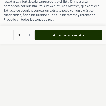
retexturiza y fortalece la barrera de la piel. Esta fórmula está
potenciada por nuestra Pro-4 Power Infusion Matrix™, que contiene
Extracto de peonía japonesa, un extracto poco común y elástico,
Niacinamida, Ácido hialurónico que es un hidratante y rellenador.
Probado en todos los tonos de piel.
1
Agregar al carrito