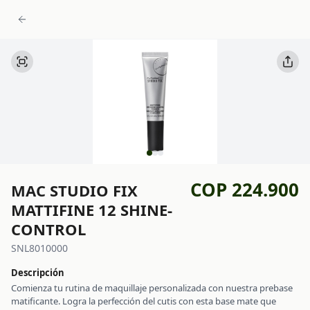
COP 224.900
MAC STUDIO FIX
MATTIFINE 12 SHINE-
CONTROL
SNL8010000
Descripción
Comienza tu rutina de maquillaje personalizada con nuestra prebase
matificante. Logra la perfección del cutis con esta base mate que