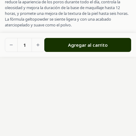
reduce la apariencia de los poros durante todo el día, controla la
oleosidad y mejora la duración de la base de maquillaje hasta 12
horas, y promete una mejora de la textura de la piel hasta seis horas.
La fórmula geltopowder se siente ligera y con una acabado
aterciopelado y suave como el polvo.
1
Agregar al carrito