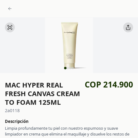
COP 214.900
MAC HYPER REAL
FRESH CANVAS CREAM
TO FOAM 125ML
2a0118
Descripción
Limpia profundamente tu piel con nuestro espumoso y suave
limpiador en crema que elimina el maquillaje y disuelve los restos de