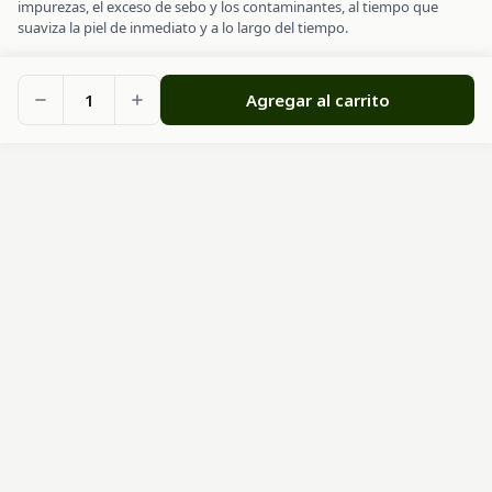
impurezas, el exceso de sebo y los contaminantes, al tiempo que
suaviza la piel de inmediato y a lo largo del tiempo.
1
Agregar al carrito