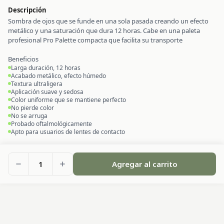
Descripción
Sombra de ojos que se funde en una sola pasada creando un efecto
metálico y una saturación que dura 12 horas. Cabe en una paleta
profesional Pro Palette compacta que facilita su transporte
Beneficios
Larga duración, 12 horas
Acabado metálico, efecto húmedo
Textura ultraligera
Aplicación suave y sedosa
Color uniforme que se mantiene perfecto
No pierde color
No se arruga
Probado oftalmológicamente
Apto para usuarios de lentes de contacto
1
Agregar al carrito