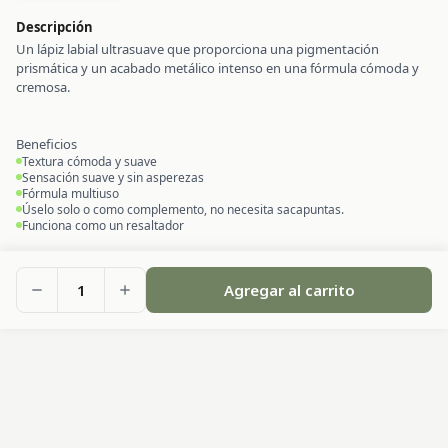
Descripción
Un lápiz labial ultrasuave que proporciona una pigmentación
prismática y un acabado metálico intenso en una fórmula cómoda y
cremosa.
Beneficios
Textura cómoda y suave
Sensación suave y sin asperezas
Fórmula multiuso
Úselo solo o como complemento, no necesita sacapuntas.
Funciona como un resaltador
1
Agregar al carrito