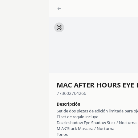
MAC AFTER HOURS EYE
773602764266
Descripción
Set de dos piezas de edición limitada para 
El set de regalo incluye
Dazzleshadow Eye Shadow Stick / Nocturna
M·A·CStack Mascara / Nocturna
Tonos