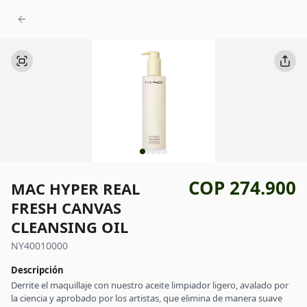
COP 274.900
MAC HYPER REAL
FRESH CANVAS
CLEANSING OIL
NY40010000
Descripción
Derrite el maquillaje con nuestro aceite limpiador ligero, avalado por
la ciencia y aprobado por los artistas, que elimina de manera suave