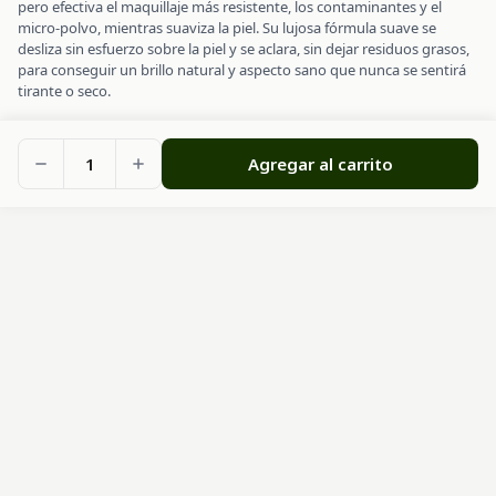
pero efectiva el maquillaje más resistente, los contaminantes y el
micro-polvo, mientras suaviza la piel. Su lujosa fórmula suave se
desliza sin esfuerzo sobre la piel y se aclara, sin dejar residuos grasos,
para conseguir un brillo natural y aspecto sano que nunca se sentirá
tirante o seco.
1
Agregar al carrito