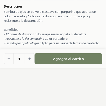
Descripción
Sombra de ojos en polvo ultrasuave con purpurina que aporta un
color nacarado y 12 horas de duración en una fórmula ligera y
resistente a la descamación.
Beneficios
- 12 horas de duración :
No se apelmaza, agrieta ni decolora
- Resistente a la descamación :
Color verdadero
-Testado por oftalmólogos :
Apto para usuarios de lentes de contacto
1
Agregar al carrito