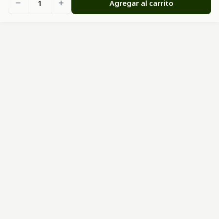
1
Agregar al carrito