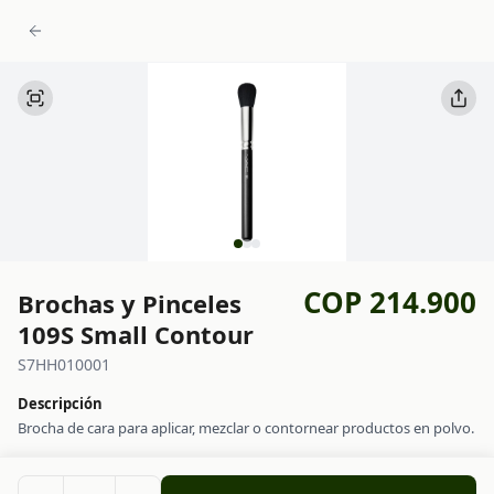
COP 214.900
Brochas y Pinceles
109S Small Contour
S7HH010001
Descripción
Brocha de cara para aplicar, mezclar o contornear productos en polvo.