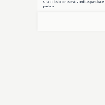
Una de las brochas más vendidas para base d
prebase.