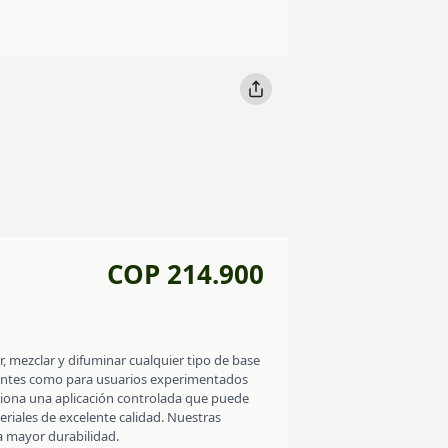
COP 214.900
, mezclar y difuminar cualquier tipo de base
piantes como para usuarios experimentados
ciona una aplicación controlada que puede
eriales de excelente calidad. Nuestras
a mayor durabilidad.