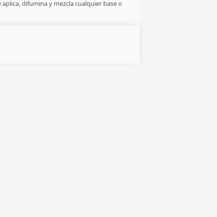
aplica, difumina y mezcla cualquier base o