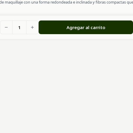
e maquillaje con una forma redondeada e inclinada y fibras compactas que 
1
Agregar al carrito